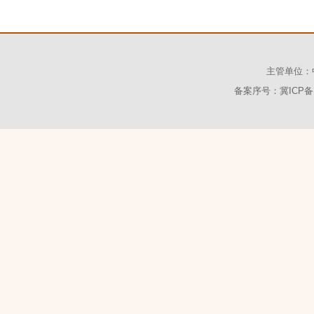
主管单位：
备案序号：
冀ICP备1