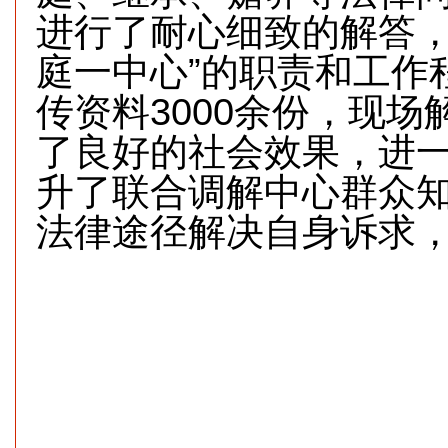
进行了耐心细致的解答，
庭一中心”的职责和工作
传资料3000余份，现场
了良好的社会效果，进
升了联合调解中心群众
法律途径解决自身诉求