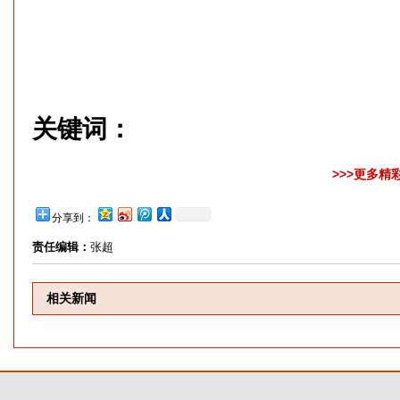
关键词：
>>>更多精
分享到：
责任编辑：
张超
相关新闻