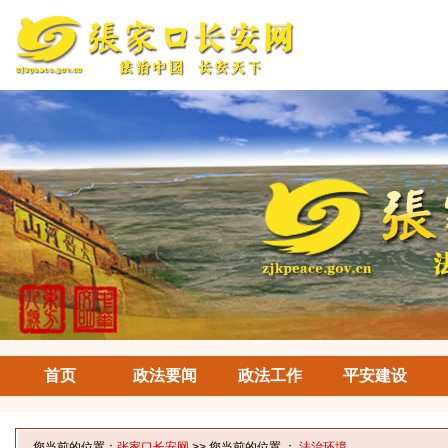
首页
政法要闻
政法工作
平安建设
您当前的位置：
张家口长安网
>> 您当前的位置 ：
法治环境