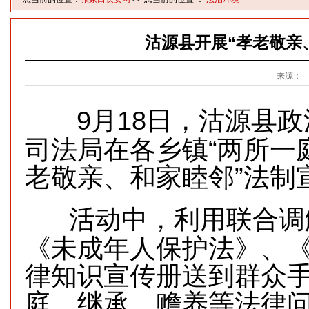
沽源县开展“孝老敬亲
来源：
9月18日，沽源县
司法局在各乡镇“两所一
老敬亲、和家睦邻”法制
活动中，利用联合调
《未成年人保护法》、
律知识宣传册送到群众
庭、继承、赡养等法律