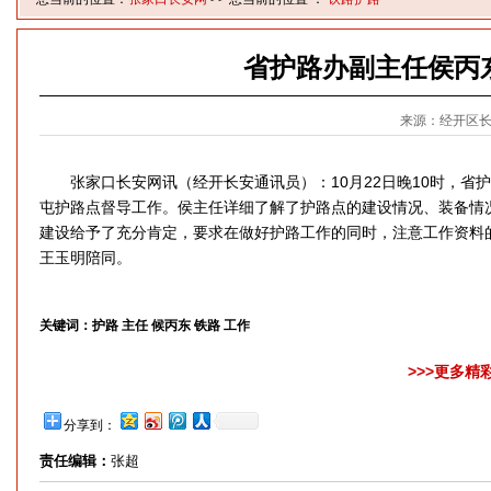
省护路办副主任侯丙
来源：经开区
张家口长安网讯（经开长安通讯员）：10月22日晚10时，省
屯护路点督导工作。侯主任详细了解了护路点的建设情况、装备情
建设给予了充分肯定，要求在做好护路工作的同时，注意工作资料
王玉明陪同。
关键词：
护路 主任 候丙东 铁路 工作
>>>更多精
分享到：
责任编辑：
张超