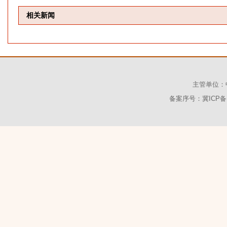
相关新闻
主管单位：
备案序号：
冀ICP备1