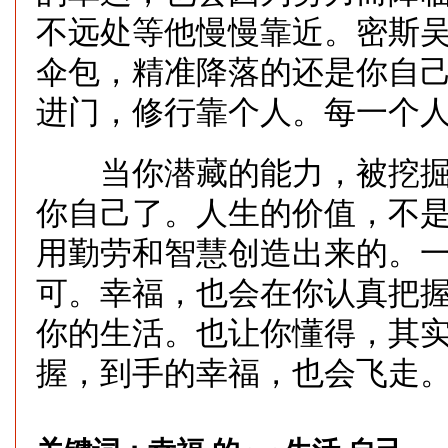
不远处等他慢慢靠近。密斯吴
伞包，精准降落的还是你自己
进门，修行靠个人。每一个
当你潜藏的能力，被挖掘
你自己了。人生的价值，不
用勤劳和智慧创造出来的。
可。幸福，也会在你认真把
你的生活。也让你懂得，其
握，到手的幸福，也会飞走