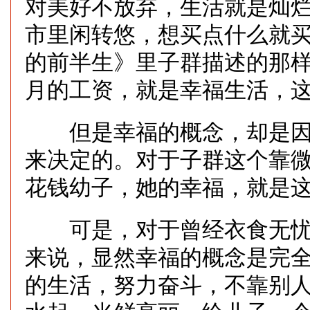
对美好不放弃，生活就是灿
市里闲转悠，想买点什么就
的前半生》里子群描述的那
月的工资，就是幸福生活，
但是幸福的概念，却是因
来决定的。对于子群这个靠
花钱幼子，她的幸福，就是
可是，对于曾经衣食无忧
来说，显然幸福的概念是完
的生活，努力奋斗，不靠别