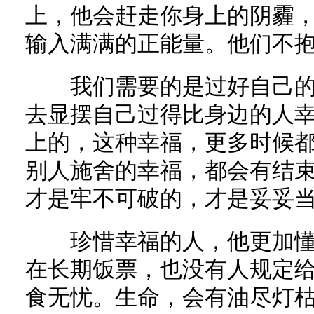
上，他会赶走你身上的阴霾
输入满满的正能量。他们不
我们需要的是过好自己的
去显摆自己过得比身边的人
上的，这种幸福，更多时候
别人施舍的幸福，都会有结
才是牢不可破的，才是妥妥
珍惜幸福的人，他更加懂
在长期饭票，也没有人规定
食无忧。生命，会有油尽灯