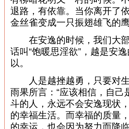
退路，有依靠。当你离开了
金丝雀变成一只振翅雄飞的
在安逸的时候，我们大部
话叫“饱暖思淫欲”，越是安
以。
人是越挫越勇，只要对生
雨果所言：“应该相信，自己
斗的人，永远不会安逸现状
的幸福生活。而幸福的质量
的幸运，也会因为努力而降