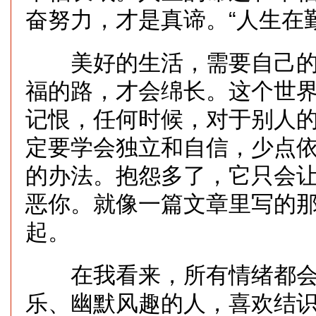
奋努力，才是真谛。“人生在勤
美好的生活，需要自己的
福的路，才会绵长。这个世
记恨，任何时候，对于别人
定要学会独立和自信，少点
的办法。抱怨多了，它只会
恶你。就像一篇文章里写的
起。
在我看来，所有情绪都会
乐、幽默风趣的人，喜欢结