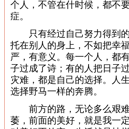
个人，不管在什时候，都不
症。
只有经过自己努力得到的
托在别人的身上，不如把幸
严，有意义。每一个人，都
子过成了诗；有的人把日子
灾难，都是自己的选择。人
选择野马一样的奔腾。
前方的路，无论多么艰难
萎，前面的美好，就是我一