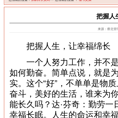
把握人
来源：察北管
把握人生，让幸福绵长
一个人努力工作，并不是
如何勤奋。简单点说，就是
实。这个“好”，不单单是物
奋斗，美好的生活，谁来为
能长久吗？达·芬奇：勤劳一
幸福长眠。人生的命运和幸