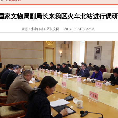
国家文物局副局长来我区火车北站进行调研
来源：张家口桥东区长安网
2017-02-24 12:52:36