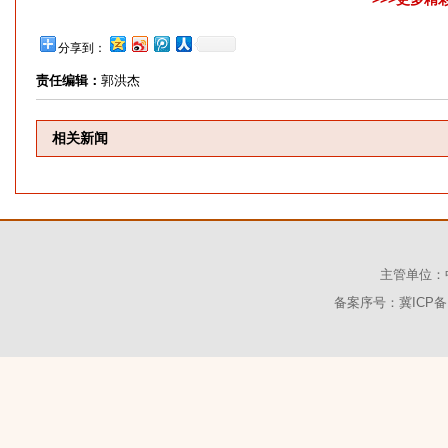
分享到：
责任编辑：
郭洪杰
相关新闻
主管单位：
备案序号：
冀ICP备1