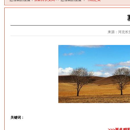
来源：河北长
关键词：
>>>更多精